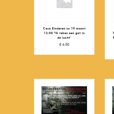
Casa Kinderen zo 19 maart
13:00 "Ik teken een gat in
de lucht”
€
6,50