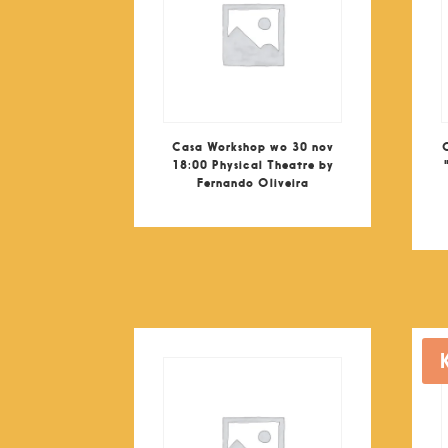
Casa Workshop wo 30 nov
18:00 Physical Theatre by
Fernando Oliveira