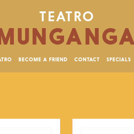
TEATRO
MUNGANG
ATRO
BECOME A FRIEND
CONTACT
SPECIALS