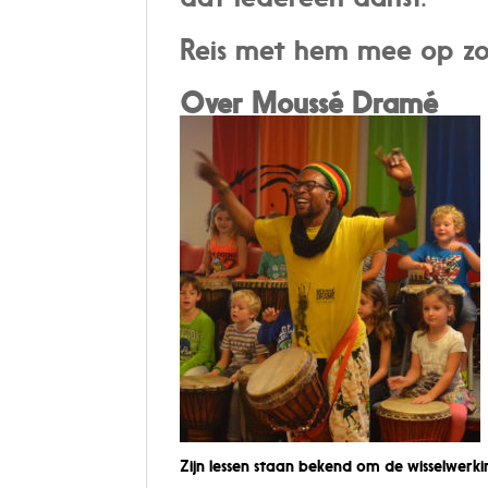
Reis met hem mee op z
Over Moussé Dramé
Zijn lessen staan bekend om de wisselwerki