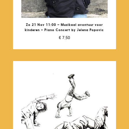
Zo 21 Nov 11:00 – Muzikaal avontuur voor
kinderen – Piano Concert by Jelena Popovic
€
7,50