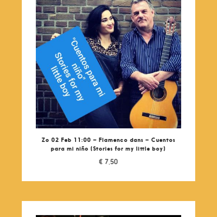
Zo 02 Feb 11:00 – Flamenco dans – Cuentos
para mi niño (Stories for my little boy)
€
7,50