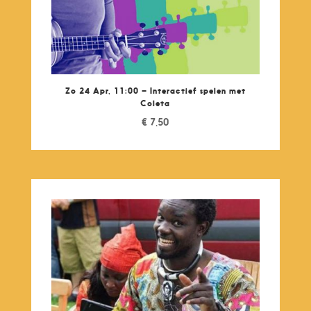
Zo 24 Apr, 11:00 – Interactief spelen met
Coleta
€
7,50