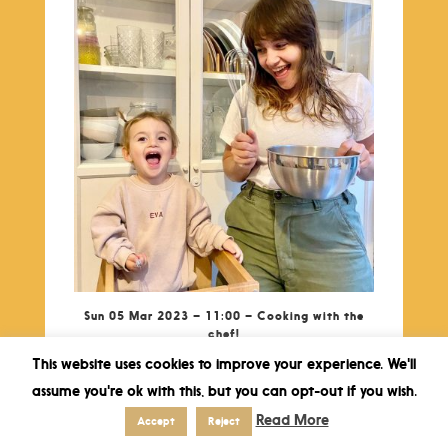
Sun 05 Mar 2023 – 11:00 – Cooking with the
chef!
€
8,50
This website uses cookies to improve your experience. We'll
assume you're ok with this, but you can opt-out if you wish.
Read More
Accept
Reject