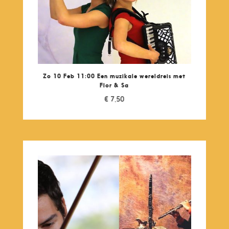
Zo 10 Feb 11:00 Een muzikale wereldreis met
Flor & Sa
€
7,50