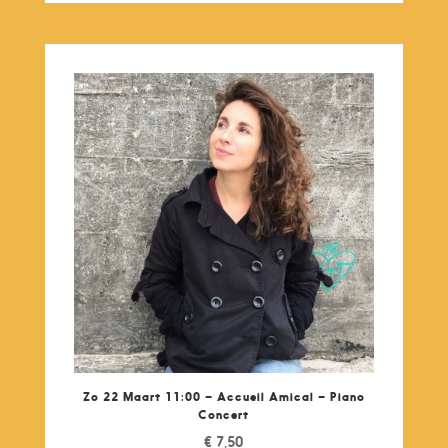
Zo 22 Maart 11:00 – Accueil Amical – Piano
Concert
€
7,50