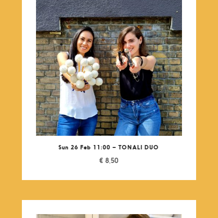
Sun 26 Feb 11:00 – TONALI DUO
€
8,50