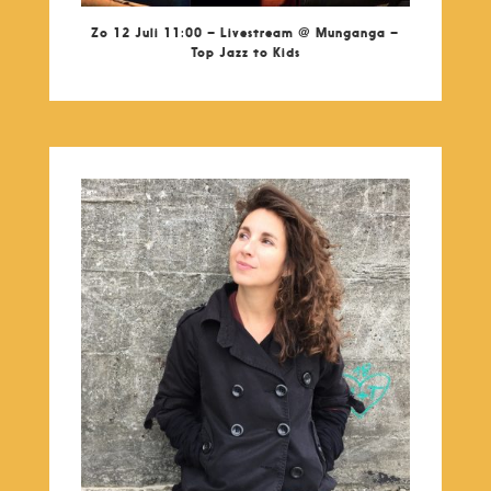
Zo 12 Juli 11:00 – Livestream @ Munganga –
Top Jazz to Kids