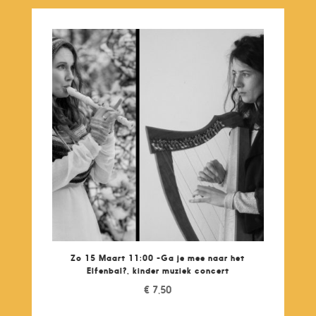
Zo 15 Maart 11:00 -Ga je mee naar het
Elfenbal?, kinder muziek concert
€
7,50