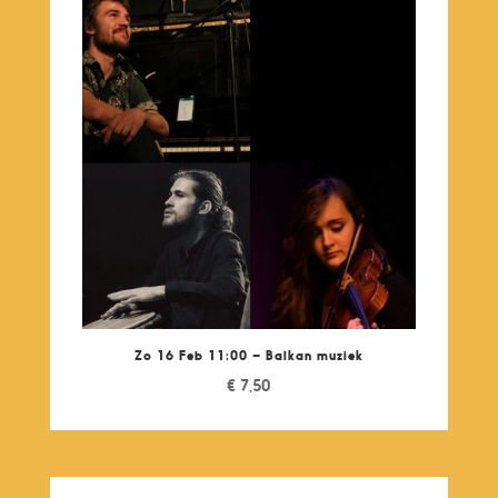
Zo 16 Feb 11:00 – Balkan muziek
€
7,50