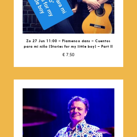
Zo 27 Jun 11:00 – Flamenco dans – Cuentos
para mi niño (Stories for my little boy) – Part II
€
7,50