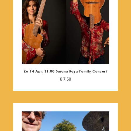
Zo 14 Apr, 11.00 Susana Raya Family Concert
€
7,50