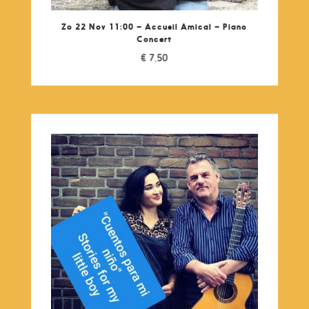
Zo 22 Nov 11:00 – Accueil Amical – Piano
Concert
€
7,50