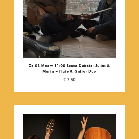
Zo 03 Maart 11:00 Senza Dubbio: Julius &
Marta – Flute & Guitar Duo
€
7,50