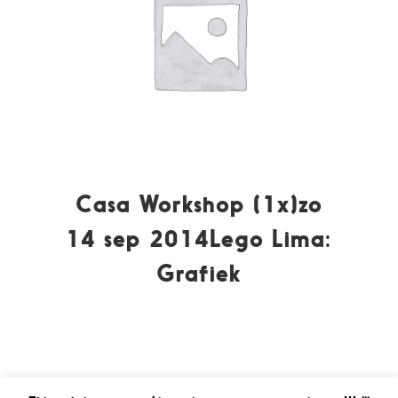
Casa Workshop (1x)zo
14 sep 2014Lego Lima:
Grafiek