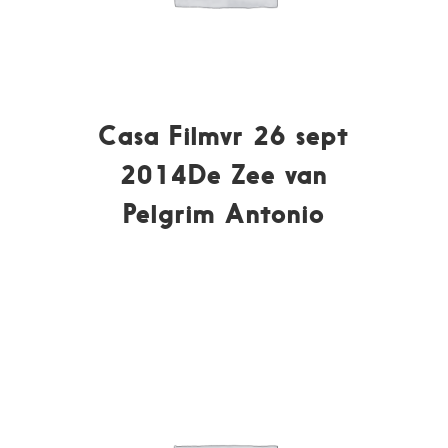
Casa Filmvr 26 sept
2014De Zee van
Pelgrim Antonio