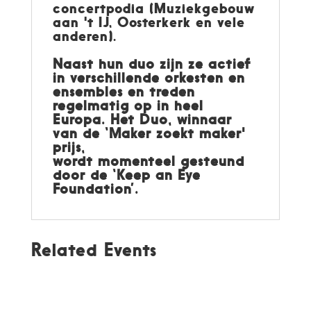
concertpodia (Muziekgebouw
aan 't IJ, Oosterkerk en vele
anderen).
Naast hun duo zijn ze actief
in verschillende orkesten en
ensembles en treden
regelmatig op in heel
Europa. Het Duo, winnaar
van de ‘Maker zoekt maker'
prijs,
wordt momenteel gesteund
door de ‘Keep an Eye
Foundation’.
Related Events