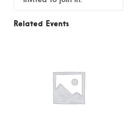
Related Events