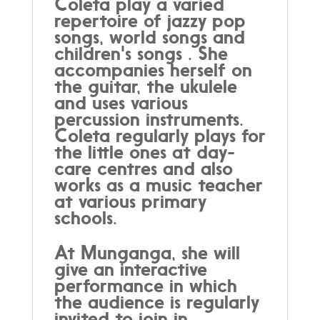
Coleta play a varied
repertoire of jazzy pop
songs, world songs and
children's songs . She
accompanies herself on
the guitar, the ukulele
and uses various
percussion instruments.
Coleta regularly plays for
the little ones at day-
care centres and also
works as a music teacher
at various primary
schools.
At Munganga, she will
give an interactive
performance in which
the audience is regularly
invited to join in.