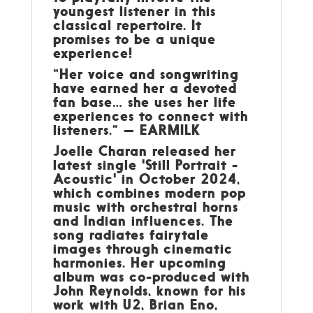
youngest listener in this
classical repertoire. It
promises to be a unique
experience!
“Her voice and songwriting
have earned her a devoted
fan base… she uses her life
experiences to connect with
listeners.” — EARMILK
Joelle Charan released her
latest single 'Still Portrait -
Acoustic' in October 2024,
which combines modern pop
music with orchestral horns
and Indian influences. The
song radiates fairytale
images through cinematic
harmonies. Her upcoming
album was co-produced with
John Reynolds, known for his
work with U2, Brian Eno,