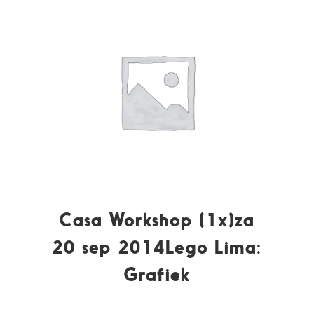
Casa Workshop (1x)za
20 sep 2014Lego Lima:
Grafiek