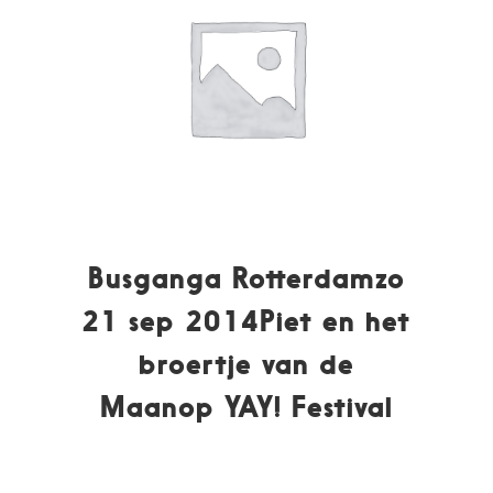
Busganga Rotterdamzo
21 sep 2014Piet en het
broertje van de
Maanop YAY! Festival