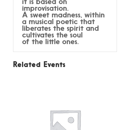
it is based on
improvisation.
A sweet madness, within
a musical poetic that
liberates the spirit and
cultivates the soul
of the little ones.
Related Events