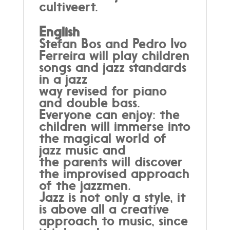
cultiveert.
English
Stefan Bos and Pedro Ivo
Ferreira will play children
songs and jazz standards
in a jazz
way revised for piano
and double bass.
Everyone can enjoy: the
children will immerse into
the magical world of
jazz music and
the parents will discover
the improvised approach
of the jazzmen.
Jazz is not only a style, it
is above all a creative
approach to music, since