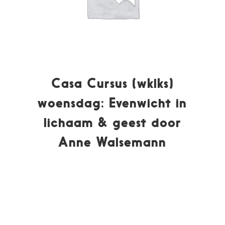
Casa Cursus (wklks)
woensdag: Evenwicht in
lichaam & geest door
Anne Walsemann