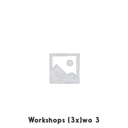
Workshops (3x)wo 3