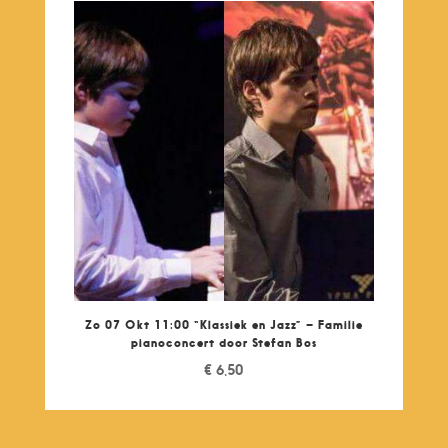
Zo 07 Okt 11:00 “Klassiek en Jazz” – Familie
pianoconcert door Stefan Bos
€
6,50