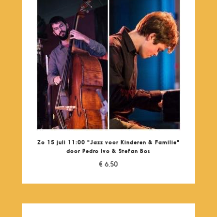
Zo 15 juli 11:00 "Jazz voor Kinderen & Familie"
door Pedro Ivo & Stefan Bos
€
6,50