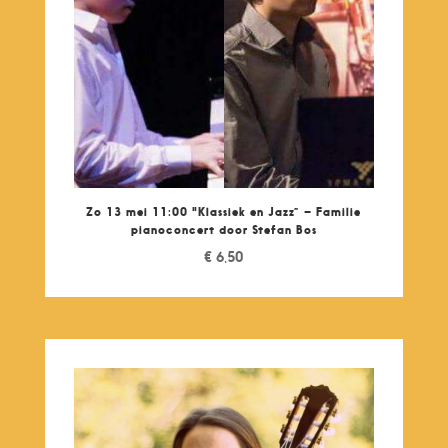
Zo 13 mei 11:00 "Klassiek en Jazz” – Familie
pianoconcert door Stefan Bos
€
6,50