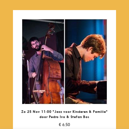
Zo 25 Nov 11:00 "Jazz voor Kinderen & Familie"
door Pedro Ivo & Stefan Bos
€
6,50