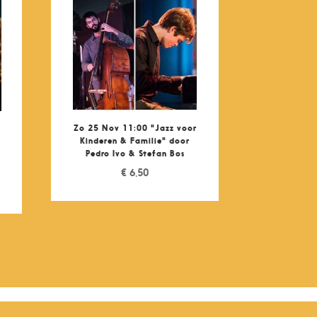
Zo 25 Nov 11:00 "Jazz voor
Kinderen & Familie" door
Pedro Ivo & Stefan Bos
€
6,50