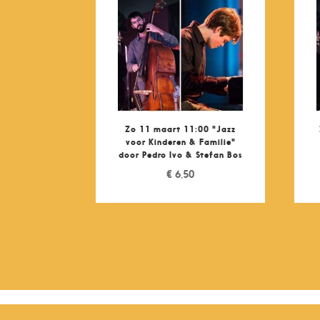
Zo 11 maart 11:00 "Jazz
voor Kinderen & Familie"
door Pedro Ivo & Stefan Bos
€
6,50