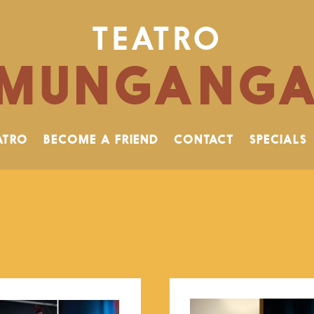
TEATRO
MUNGANG
ATRO
BECOME A FRIEND
CONTACT
SPECIALS