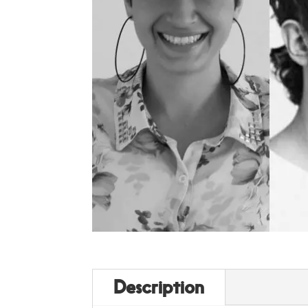
Description