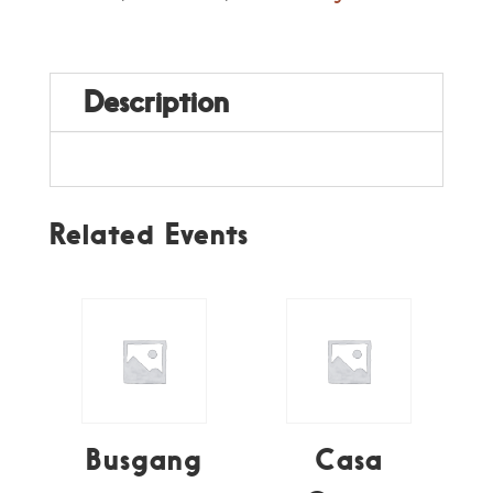
Description
Related Events
Busgang
Casa