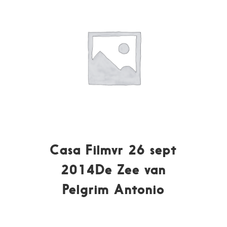
Casa Filmvr 26 sept
2014De Zee van
Pelgrim Antonio