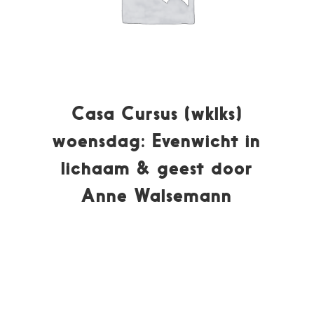
Casa Cursus (wklks)
woensdag: Evenwicht in
lichaam & geest door
Anne Walsemann