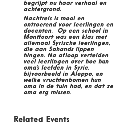
begrijpt nu haar verhaal en
achtergrond.
Nachtreis is mooi en
ontroerend voor leerlingen en
docenten. Op een school in
Montfoort was een klas met
allemaal Syrische leerlingen,
die aan Sahands lippen
hingen. Na afloop vertelden
veel leerlingen over hoe hun
oma’s leefden in Syrie,
bijvoorbeeld in Aleppo, en
welke vruchtenbomen hun
oma in de tuin had, en dat ze
oma erg missen.
Related Events