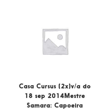
Casa Cursus (2x)v/a do
18 sep 2014Mestre
Samara: Capoeira