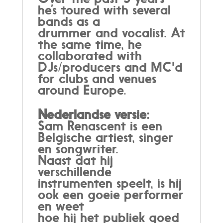
he’s toured with several
bands as a
drummer and vocalist. At
the same time, he
collaborated with
DJs/producers and MC'd
for clubs and venues
around Europe.
Nederlandse versie:
Sam Renascent is een
Belgische artiest, singer
en songwriter.
Naast dat hij
verschillende
instrumenten speelt, is hij
ook een goeie performer
en weet
hoe hij het publiek goed