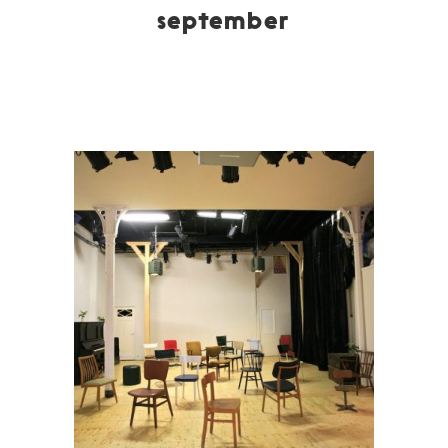
september