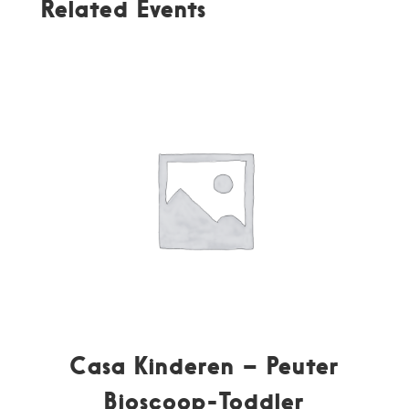
Related Events
Casa Kinderen – Peuter
Bioscoop-Toddler