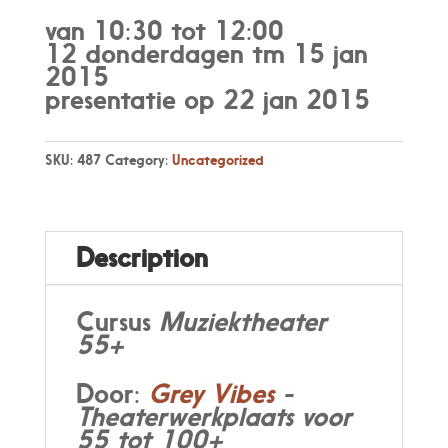
van 10:30 tot 12:00
12 donderdagen tm 15 jan
2015
presentatie op 22 jan 2015
SKU:
487
Category:
Uncategorized
Description
Cursus
Muziektheater
55+
Door:
Grey Vibes
-
Theaterwerkplaats voor
55 tot 100+