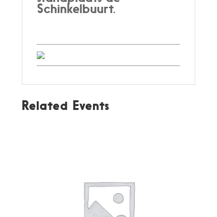
Schinkelbuurt.
Related Events