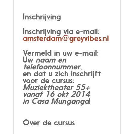
Inschrijving
Inschrijving via e-mail:
amsterdam@greyvibes.nl
Vermeld in uw e-mail:
Uw
naam en
telefoonnummer
,
en dat u zich inschrijft
voor de cursus:
Muziektheater 55+
vanaf 16 okt 2014
in Casa Munganga
!
Over de cursus