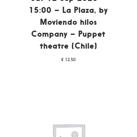
15:00 – La Plaza, by
Moviendo hilos
Company – Puppet
theatre (Chile)
€
12,50