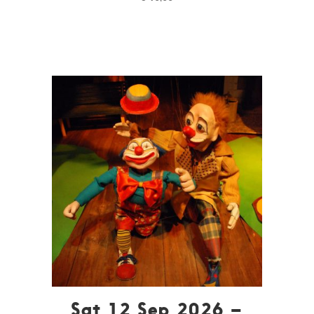
Sat 12 Sep 2026 –