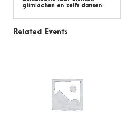
glimlachen en zelfs dansen.
Related Events