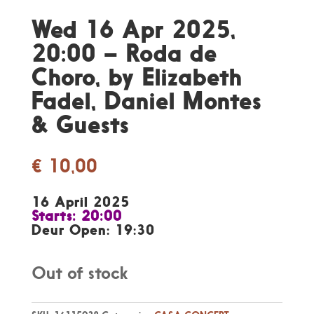
Wed 16 Apr 2025,
20:00 – Roda de
Choro, by Elizabeth
Fadel, Daniel Montes
& Guests
€
10,00
16 April 2025
Starts: 20:00
Deur Open: 19:30
Out of stock