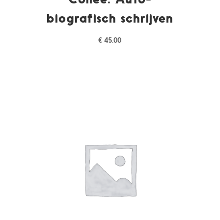
biografisch schrijven
€
45,00