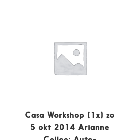
Casa Workshop (1x) zo
5 okt 2014 Arianne
Collee: Auto-