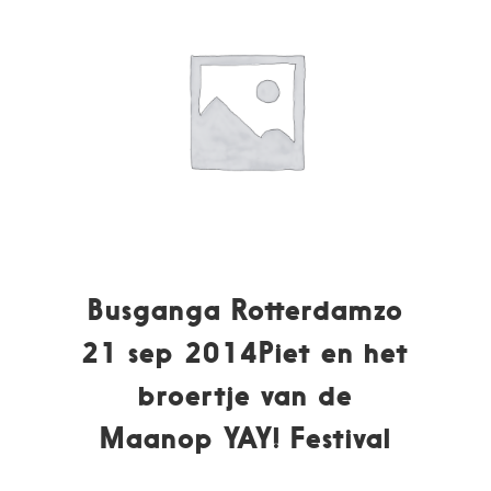
Busganga Rotterdamzo
21 sep 2014Piet en het
broertje van de
Maanop YAY! Festival