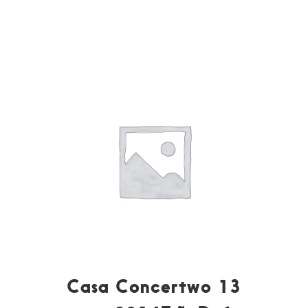
Casa Concertwo 13