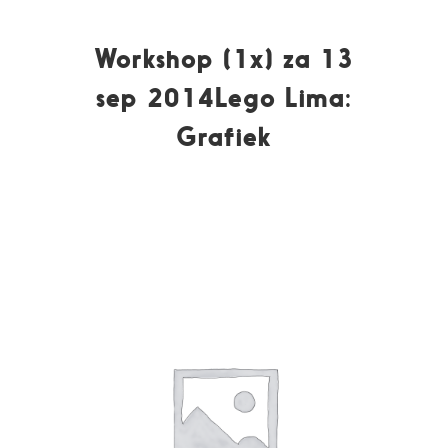
Workshop (1x) za 13
sep 2014Lego Lima:
Grafiek