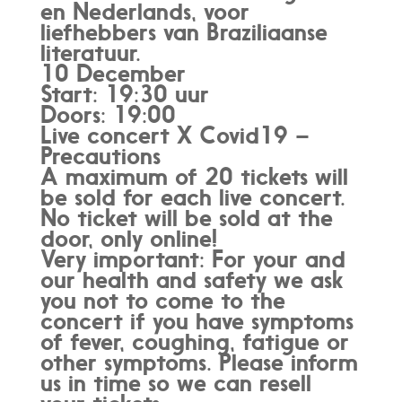
en Nederlands, voor
liefhebbers van Braziliaanse
literatuur.
10 December
Start: 19:30 uur
Doors: 19:00
Live concert X Covid19 –
Precautions
A maximum of 20 tickets will
be sold for each live concert.
No ticket will be sold at the
door, only online!
Very important: For your and
our health and safety we ask
you not to come to the
concert if you have symptoms
of fever, coughing, fatigue or
other symptoms. Please inform
us in time so we can resell