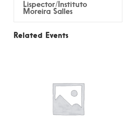
Lispector/Instituto
Moreira Salles
Related Events