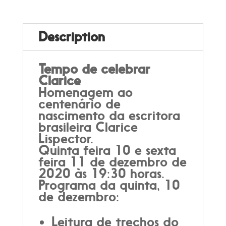
quantity
Description
Tempo de celebrar
Clarice
Homenagem ao
centenário de
nascimento da escritora
brasileira Clarice
Lispector.
Quinta feira 10 e sexta
feira 11 de dezembro de
2020 às 19:30 horas.
Programa da quinta, 10
de dezembro:
Leitura de trechos do