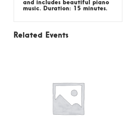
and includes beautiful piano
music. Duration: 15 minutes.
Related Events