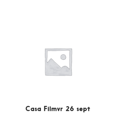
Casa Filmvr 26 sept