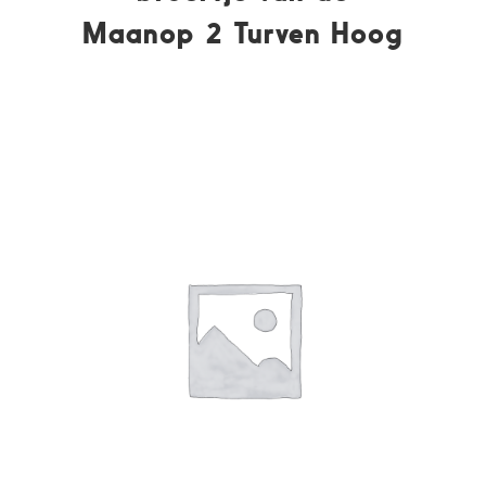
Maanop 2 Turven Hoog