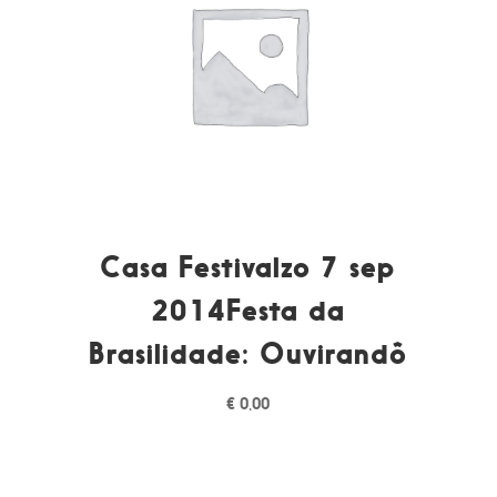
Casa Festivalzo 7 sep
2014Festa da
Brasilidade: Ouvirandô
€
0,00