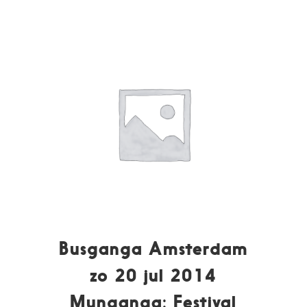
Busganga Amsterdam
zo 20 jul 2014
Munganga: Festival