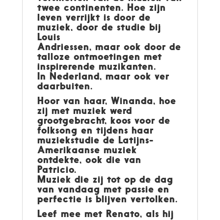
twee continenten. Hoe zijn
leven verrijkt is door de
muziek, door de studie bij
Louis
Andriessen, maar ook door de
talloze ontmoetingen met
inspirerende muzikanten.
In Nederland, maar ook ver
daarbuiten.
Hoor van haar, Winanda, hoe
zij met muziek werd
grootgebracht, koos voor de
folksong en tijdens haar
muziekstudie de Latijns-
Amerikaanse muziek
ontdekte, ook die van
Patricio.
Muziek die zij tot op de dag
van vandaag met passie en
perfectie is blijven vertolken.
Leef mee met Renato, als hij