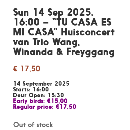
Sun 14 Sep 2025,
16:00 – “TU CASA ES
MI CASA” Huisconcert
van Trio Wang,
Winanda & Freyggang
€
17,50
14 September 2025
Starts: 16:00
Deur Open: 15:30
Early birds: €15,00
Regular price: €17,50
Out of stock