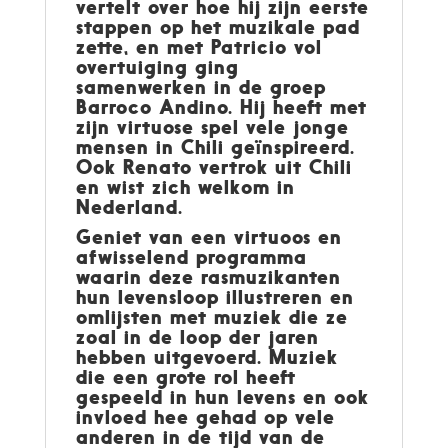
vertelt over hoe hij zijn eerste
stappen op het muzikale pad
zette, en met Patricio vol
overtuiging ging
samenwerken in de groep
Barroco Andino. Hij heeft met
zijn virtuose spel vele jonge
mensen in Chili geïnspireerd.
Ook Renato vertrok uit Chili
en wist zich welkom in
Nederland.
Geniet van een virtuoos en
afwisselend programma
waarin deze rasmuzikanten
hun levensloop illustreren en
omlijsten met muziek die ze
zoal in de loop der jaren
hebben uitgevoerd. Muziek
die een grote rol heeft
gespeeld in hun levens en ook
invloed hee gehad op vele
anderen in de tijd van de