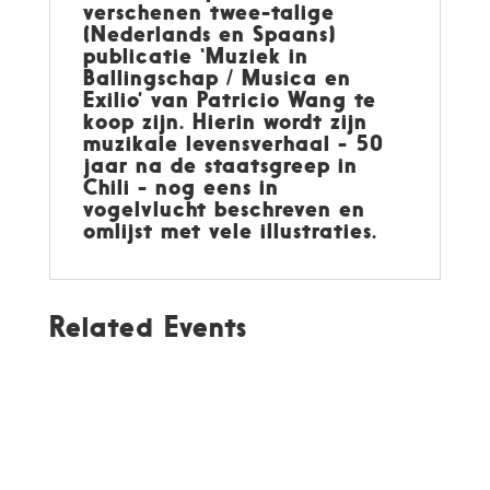
verschenen twee-talige
(Nederlands en Spaans)
publicatie ‘Muziek in
Ballingschap / Musica en
Exilio’ van Patricio Wang te
koop zijn. Hierin wordt zijn
muzikale levensverhaal - 50
jaar na de staatsgreep in
Chili - nog eens in
vogelvlucht beschreven en
omlijst met vele illustraties.
Related Events