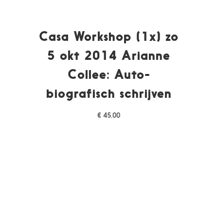
Casa Workshop (1x) zo
5 okt 2014 Arianne
Collee: Auto-
biografisch schrijven
€
45,00