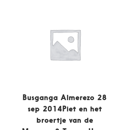
Busganga Almerezo 28
sep 2014Piet en het
broertje van de