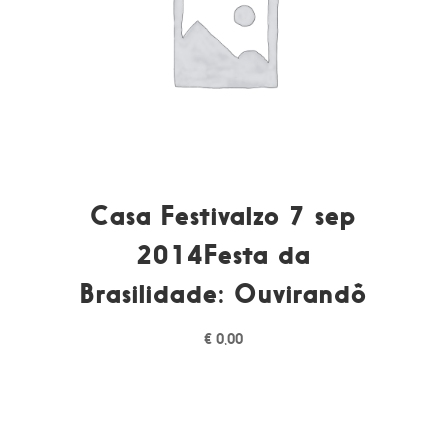
Casa Festivalzo 7 sep
2014Festa da
Brasilidade: Ouvirandô
€
0,00