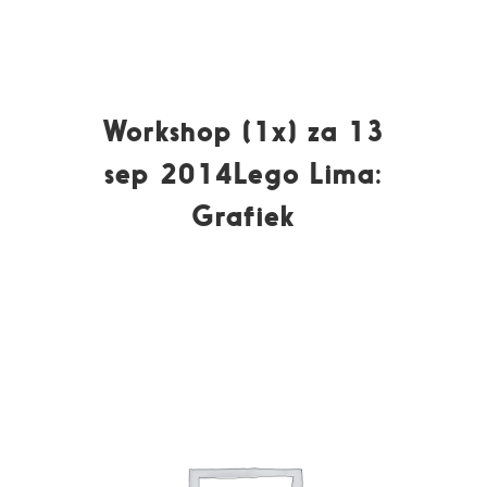
Workshop (1x) za 13
sep 2014Lego Lima:
Grafiek