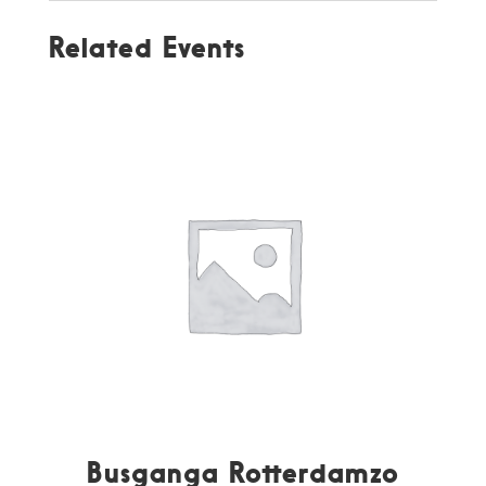
Related Events
Busganga Rotterdamzo