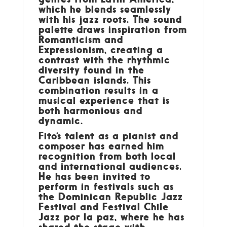
which he blends seamlessly
with his jazz roots. The sound
palette draws inspiration from
Romanticism and
Expressionism, creating a
contrast with the rhythmic
diversity found in the
Caribbean islands. This
combination results in a
musical experience that is
both harmonious and
dynamic.
Fito’s talent as a pianist and
composer has earned him
recognition from both local
and international audiences.
He has been invited to
perform in festivals such as
the Dominican Republic Jazz
Festival and Festival Chile
Jazz por la paz, where he has