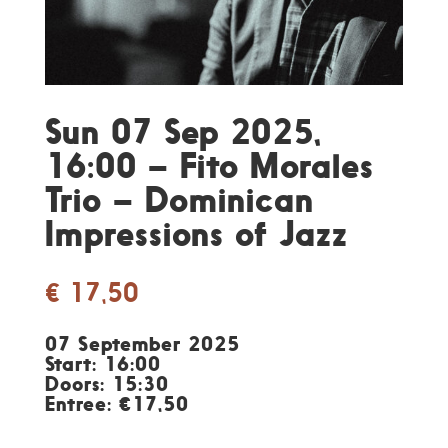
Sun 07 Sep 2025,
16:00 – Fito Morales
Trio – Dominican
Impressions of Jazz
€
17,50
07 September 2025
Start: 16:00
Doors: 15:30
Entree: €17,50