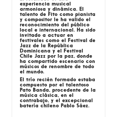
experiencia musical
armoniosa y dinámica. El
talento de Fito como pianista
y compositor le ha valido el
reconocimiento del público
local e internacional. Ha sido
invitado a actuar en
festivales como el Festival de
Jazz de la República
Dominicana y el Festival
Chile Jazz por la paz, donde
ha compartido escenario con
músicos de renombre de todo
el mundo.
El trío recién formado estaba
compuesto por el talentoso
Pato Banda, procedente de la
música clásica, en el
contrabajo, y el excepcional
batería chileno Pablo Sáez.