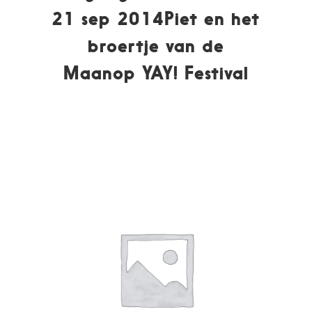
21 sep 2014Piet en het
broertje van de
Maanop YAY! Festival