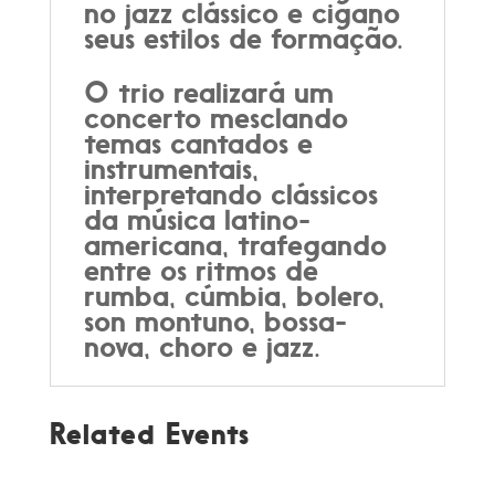
no jazz clássico e cigano
seus estilos de formação.
O trio realizará um
concerto mesclando
temas cantados e
instrumentais,
interpretando clássicos
da música latino-
americana, trafegando
entre os ritmos de
rumba, cúmbia, bolero,
son montuno, bossa-
nova, choro e jazz.
Related Events