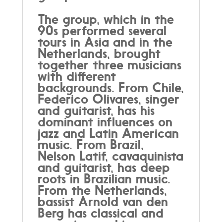
The group, which in the
90s performed several
tours in Asia and in the
Netherlands, brought
together three musicians
with different
backgrounds. From Chile,
Federico Olivares, singer
and guitarist, has his
dominant influences on
jazz and Latin American
music. From Brazil,
Nelson Latif, cavaquinista
and guitarist, has deep
roots in Brazilian music.
From the Netherlands,
bassist Arnold van den
Berg has classical and