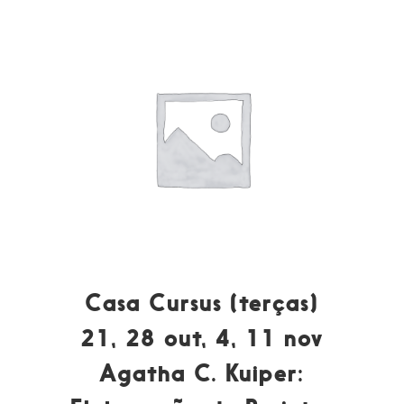
Casa Cursus (terças)
21, 28 out, 4, 11 nov
Agatha C. Kuiper: