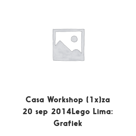
Casa Workshop (1x)za
20 sep 2014Lego Lima:
Grafiek