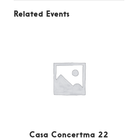
Related Events
Casa Concertma 22