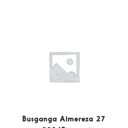
Busganga Almereza 27