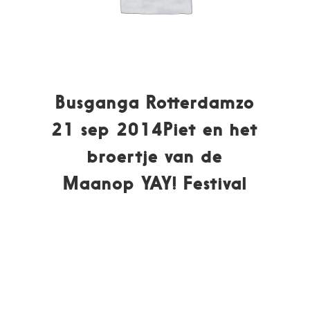
Busganga Rotterdamzo
21 sep 2014Piet en het
broertje van de
Maanop YAY! Festival