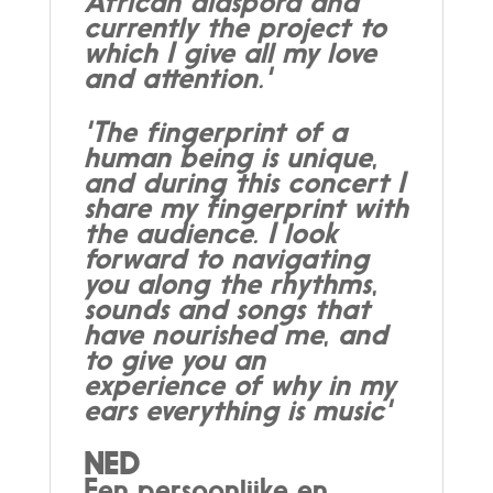
African diaspora and
currently the project to
which I give all my love
and attention.'
'The fingerprint of a
human being is unique,
and during this concert I
share my fingerprint with
the audience. I look
forward to navigating
you along the rhythms,
sounds and songs that
have nourished me, and
to give you an
experience of why in my
ears everything is music'
NED
Een persoonlijke en