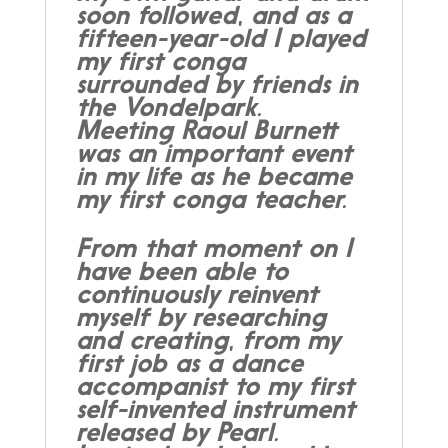
soon followed, and as a
fifteen-year-old I played
my first conga
surrounded by friends in
the Vondelpark.
Meeting Raoul Burnett
was an important event
in my life as he became
my first conga teacher.
From that moment on I
have been able to
continuously reinvent
myself by researching
and creating, from my
first job as a dance
accompanist to my first
self-invented instrument
released by Pearl.