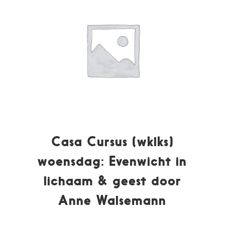
Casa Cursus (wklks)
woensdag: Evenwicht in
lichaam & geest door
Anne Walsemann