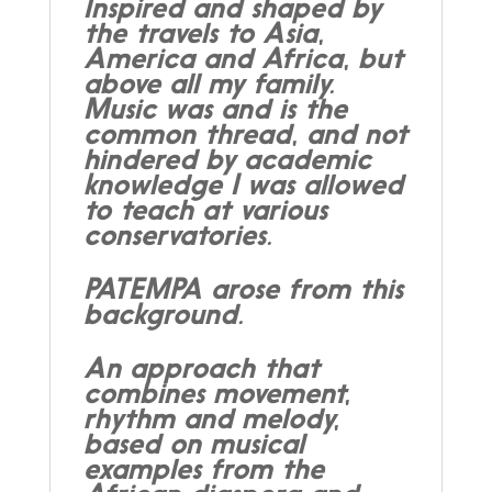
Inspired and shaped by
the travels to Asia,
America and Africa, but
above all my family.
Music was and is the
common thread, and not
hindered by academic
knowledge I was allowed
to teach at various
conservatories.
PATEMPA arose from this
background.
An approach that
combines movement,
rhythm and melody,
based on musical
examples from the