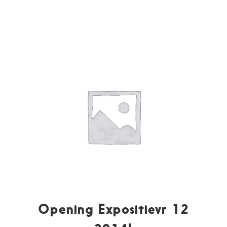
Opening Expositievr 12