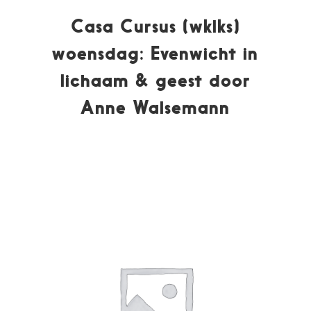
Casa Cursus (wklks)
woensdag: Evenwicht in
lichaam & geest door
Anne Walsemann