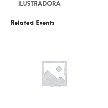
ILUSTRADORA
Related Events