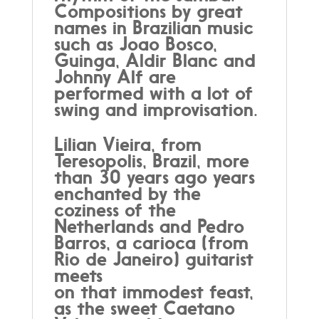
Compositions by great
names in Brazilian music
such as Joao Bosco,
Guinga, Aldir Blanc and
Johnny Alf are
performed with a lot of
swing and improvisation.
Lilian Vieira, from
Teresopolis, Brazil, more
than 30 years ago years
enchanted by the
coziness of the
Netherlands and Pedro
Barros, a carioca (from
Rio de Janeiro) guitarist
meets
on that immodest feast,
as the sweet Caetano