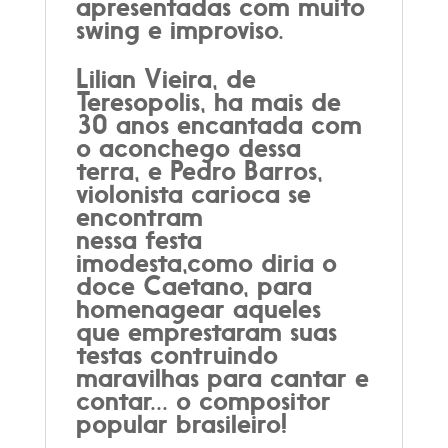
apresentadas com muito
swing e improviso.
Lilian Vieira, de
Teresopolis, ha mais de
30 anos encantada com
o aconchego dessa
terra, e Pedro Barros,
violonista carioca se
encontram
nessa festa
imodesta,como diria o
doce Caetano, para
homenagear aqueles
que emprestaram suas
testas contruindo
maravilhas para cantar e
contar... o compositor
popular brasileiro!