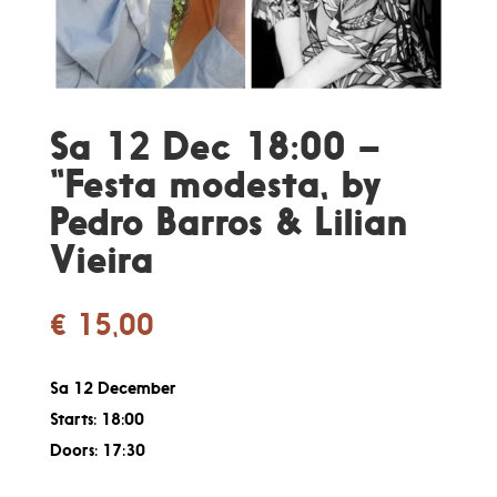
Sa 12 Dec 18:00 –
“Festa modesta, by
Pedro Barros & Lilian
Vieira
€
15,00
Sa 12 December
Starts: 18:00
Doors: 17:30