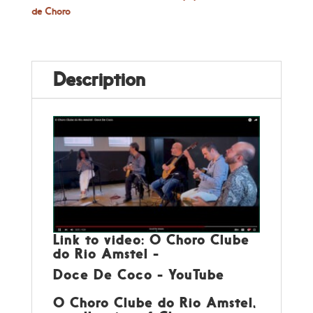
de Choro
Description
Link to video: O Choro Clube
do Rio Amstel -
Doce De Coco - YouTube
O Choro Clube do Rio Amstel,