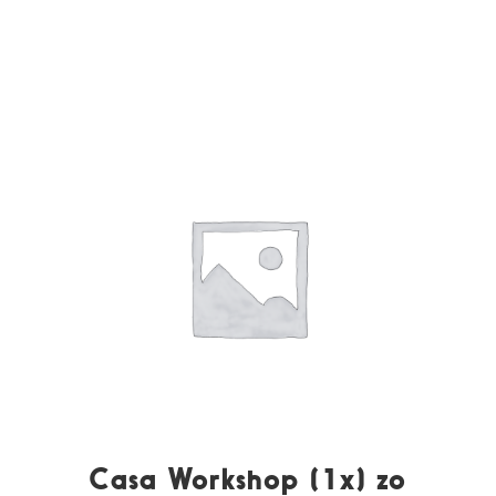
Casa Workshop (1x) zo