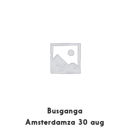
Busganga
Amsterdamza 30 aug