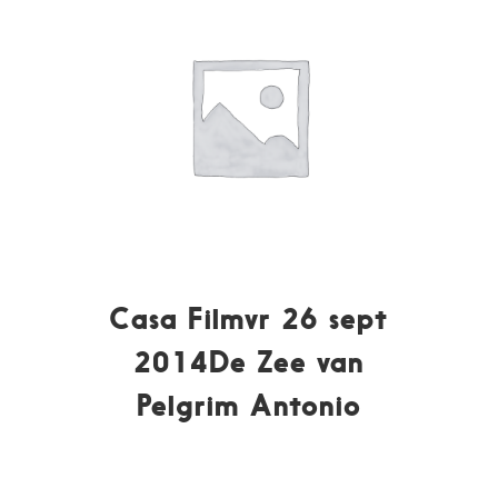
Casa Filmvr 26 sept
2014De Zee van
Pelgrim Antonio