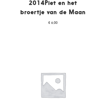
2014Piet en het
broertje van de Maan
€
6,00