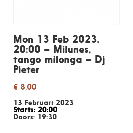
Mon 13 Feb 2023,
20:00 – Milunes,
tango milonga – Dj
Pieter
€
8,00
13 Februari 2023
Starts: 20:00
Doors: 19:30