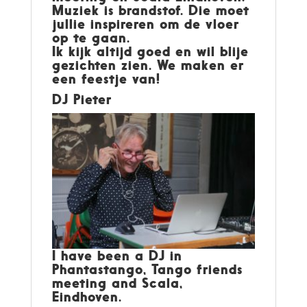
Muziek is brandstof. Die moet
jullie inspireren om de vloer
op te gaan.
Ik kijk altijd goed en wil blije
gezichten zien. We maken er
een feestje van!
DJ Pieter
I have been a DJ in
Phantastango, Tango friends
meeting and Scala,
Eindhoven.