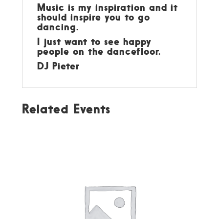
Music is my inspiration and it
should inspire you to go
dancing.
I just want to see happy
people on the dancefloor.
DJ Pieter
Related Events