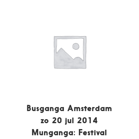
Busganga Amsterdam
zo 20 jul 2014
Munganga: Festival