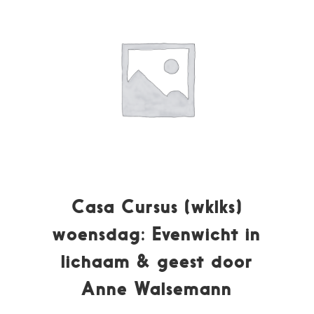
Casa Cursus (wklks)
woensdag: Evenwicht in
lichaam & geest door
Anne Walsemann