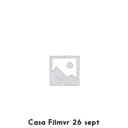
Casa Filmvr 26 sept