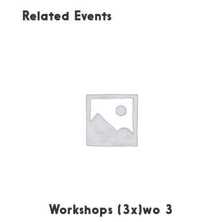
Related Events
Workshops (3x)wo 3