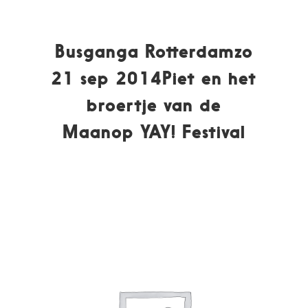
Busganga Rotterdamzo
21 sep 2014Piet en het
broertje van de
Maanop YAY! Festival