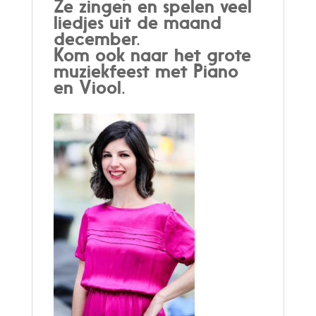
Ze zingen en spelen veel
liedjes uit de maand
december.
Kom ook naar het grote
muziekfeest met Piano
en Viool.