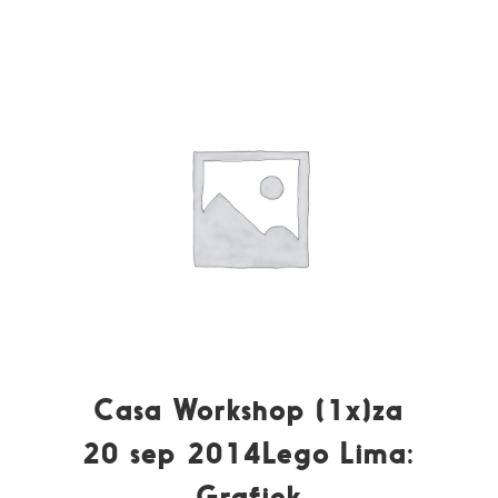
Casa Workshop (1x)za
20 sep 2014Lego Lima:
Grafiek