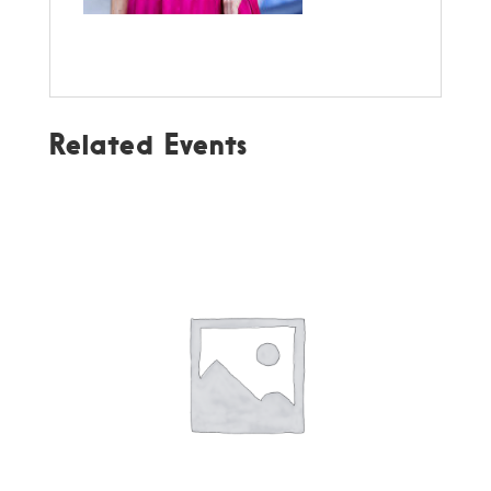
Related Events