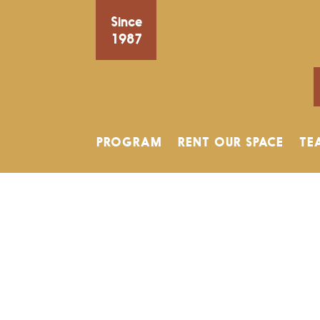
Since
1987
PROGRAM
RENT OUR SPACE
TE