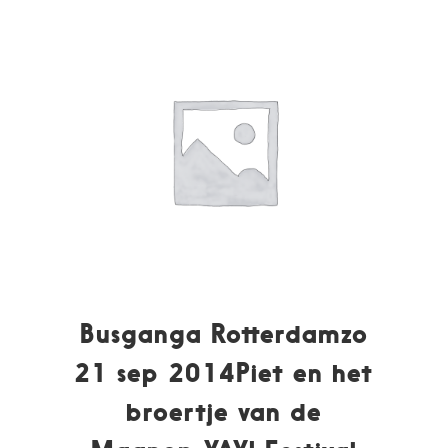
Busganga Rotterdamzo
21 sep 2014Piet en het
broertje van de