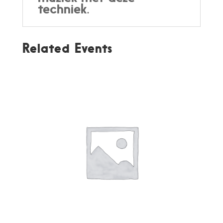
techniek.
Related Events