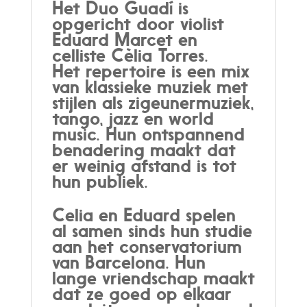
Het Duo Guadí is
opgericht door violist
Eduard Marcet en
celliste Cèlia Torres.
Het repertoire is een mix
van klassieke muziek met
stijlen als zigeunermuziek,
tango, jazz en world
music. Hun ontspannend
benadering maakt dat
er weinig afstand is tot
hun publiek.
Celia en Eduard spelen
al samen sinds hun studie
aan het conservatorium
van Barcelona. Hun
lange vriendschap maakt
dat ze goed op elkaar