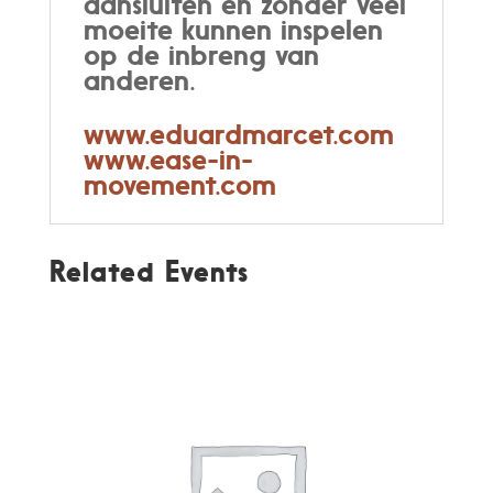
aansluiten en zonder veel
moeite kunnen inspelen
op de inbreng van
anderen.
www.eduardmarcet.com
www.ease-in-
movement.com
Related Events