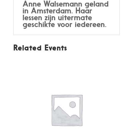
Anne Walsemann geland
in Amsterdam. Haar
lessen zijn uitermate
geschikte voor iedereen.
Related Events