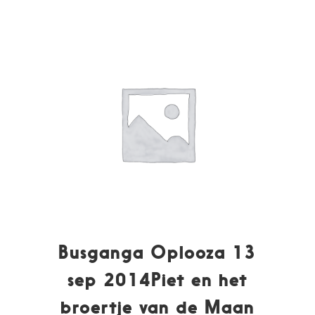
Busganga Oplooza 13
sep 2014Piet en het
broertje van de Maan