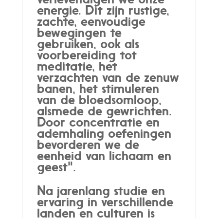
energie. Dit zijn rustige,
zachte, eenvoudige
bewegingen te
gebruiken, ook als
voorbereiding tot
meditatie, het
verzachten van de zenuw
banen, het stimuleren
van de bloedsomloop,
alsmede de gewrichten.
Door concentratie en
ademhaling oefeningen
bevorderen we de
eenheid van lichaam en
geest".
Na jarenlang studie en
ervaring in verschillende
landen en culturen is