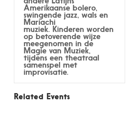
andere Latijns
Amerikaanse bolero,
swingende jazz, wals en
Mariachi
muziek. Kinderen worden
op betoverende wijze
meegenomen in de
Magie van Muziek,
tijdens een theatraal
samenspel met
improvisatie.
Related Events