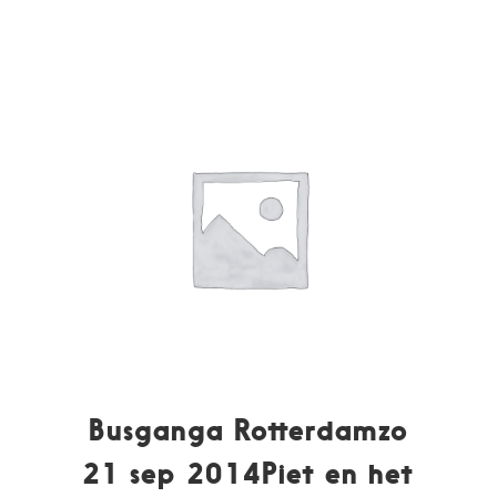
Busganga Rotterdamzo
21 sep 2014Piet en het