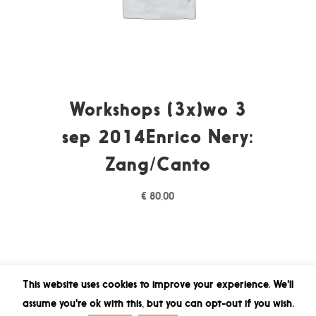
Workshops (3x)wo 3
sep 2014Enrico Nery:
Zang/Canto
€
80,00
This website uses cookies to improve your experience. We'll
assume you're ok with this, but you can opt-out if you wish.