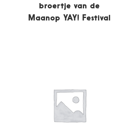
broertje van de
Maanop YAY! Festival