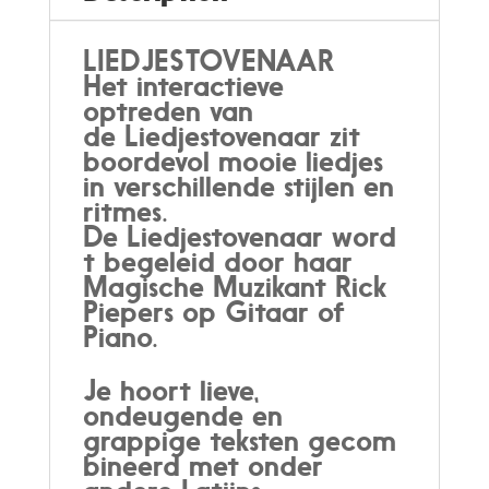
LIEDJESTOVENAAR
Het interactieve
optreden van
de Liedjestovenaar zit
boordevol mooie liedjes
in verschillende stijlen en
ritmes.
De Liedjestovenaar word
t begeleid door haar
Magische Muzikant Rick
Piepers op Gitaar of
Piano.
Je hoort lieve,
ondeugende en
grappige teksten gecom
bineerd met onder