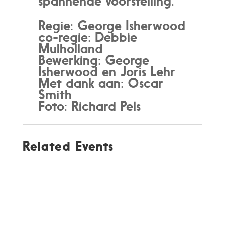
spannende voorstelling.
Regie: George Isherwood
co-regie: Debbie
Mulholland
Bewerking: George
Isherwood en Joris Lehr
Met dank aan: Oscar
Smith
Foto: Richard Pels
Related Events