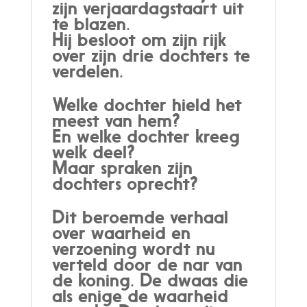
zijn verjaardagstaart uit
te blazen.
Hij besloot om zijn rijk
over zijn drie dochters te
verdelen.
Welke dochter hield het
meest van hem?
En welke dochter kreeg
welk deel?
Maar spraken zijn
dochters oprecht?
Dit beroemde verhaal
over waarheid en
verzoening wordt nu
verteld door de nar van
de koning. De dwaas die
als enige de waarheid