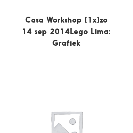
Casa Workshop (1x)zo
14 sep 2014Lego Lima:
Grafiek