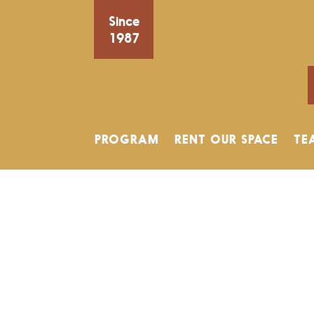
Since
1987
PROGRAM
RENT OUR SPACE
TE