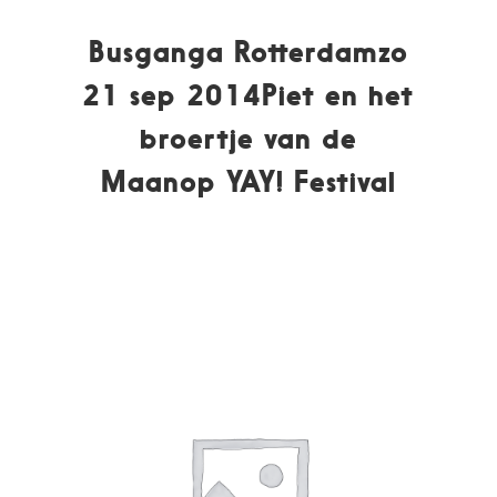
Busganga Rotterdamzo
21 sep 2014Piet en het
broertje van de
Maanop YAY! Festival