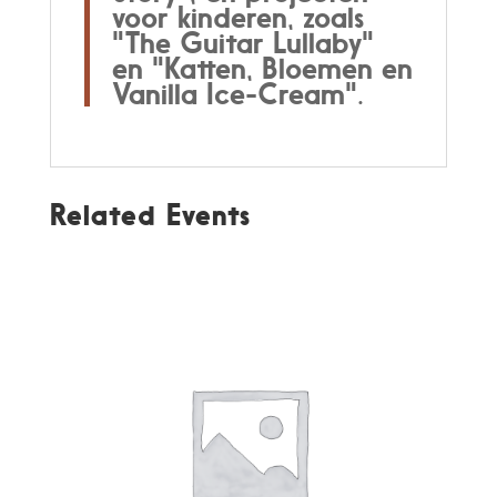
voor kinderen, zoals
"The Guitar Lullaby"
en "Katten, Bloemen en
Vanilla Ice-Cream".
Related Events