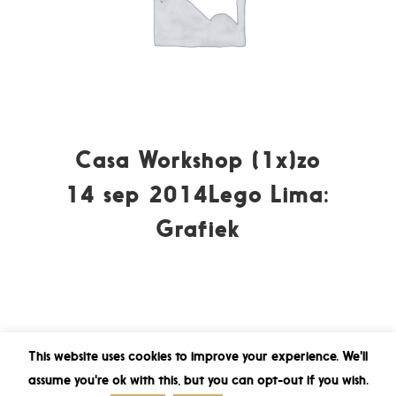
Casa Workshop (1x)zo
14 sep 2014Lego Lima:
Grafiek
This website uses cookies to improve your experience. We'll
assume you're ok with this, but you can opt-out if you wish.