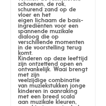
schoenen, de rok,
schurend zand op de
vloer en het
eigen lichaam de basis-
ingrediënten voor een
spannende muzikale
dialoog die op
verschillende momenten
in de voorstelling terug
komt.
Kinderen op deze leeftijd
zijn ontzettend open en
ontvankelijk. Waai brengt
met zijn
veelzijdige combinatie
van muziekstukken jonge
kinderen in aanraking
met een breed scala
aan muzikale kleuren,