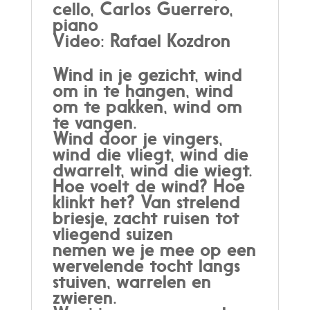
cello, Carlos Guerrero,
piano
Video: Rafael Kozdron
Wind in je gezicht, wind
om in te hangen, wind
om te pakken, wind om
te vangen.
Wind door je vingers,
wind die vliegt, wind die
dwarrelt, wind die wiegt.
Hoe voelt de wind? Hoe
klinkt het? Van strelend
briesje, zacht ruisen tot
vliegend suizen
nemen we je mee op een
wervelende tocht langs
stuiven, warrelen en
zwieren.