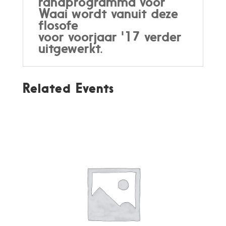
randprogramma voor
Waai wordt vanuit deze
flosofe
voor voorjaar '17 verder
uitgewerkt.
Related Events