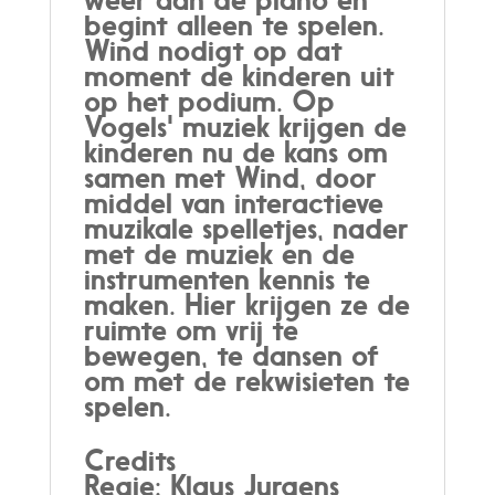
begint alleen te spelen.
Wind nodigt op dat
moment de kinderen uit
op het podium. Op
Vogels' muziek krijgen de
kinderen nu de kans om
samen met Wind, door
middel van interactieve
muzikale spelletjes, nader
met de muziek en de
instrumenten kennis te
maken. Hier krijgen ze de
ruimte om vrij te
bewegen, te dansen of
om met de rekwisieten te
spelen.
Credits
Regie: Klaus Jurgens