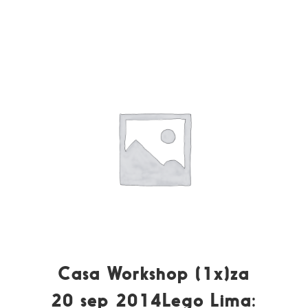
Casa Workshop (1x)za
20 sep 2014Lego Lima: