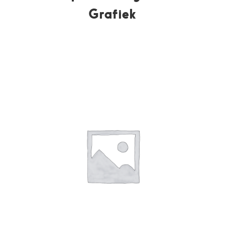
Grafiek