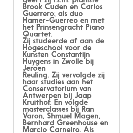
Brook Cuden en Carlos
Guerrero; als duo
Hamer-Guerreo en met
het Prinsengracht Piano
Quartet.
Zij studeerde af aan de
Hogeschool voor de
Kunsten Constantijn
Huygens in Zwolle bij
Jeroen
Reuling. Zij vervolgde zij
haar studies aan het
Conservatorium van
Antwerpen bij Jaap
Kruithof. En volgde
masterclasses bij Ran
Varon, Shmuel Magen,
Bernhard Greenhouse en
Marcio Carneiro. Als