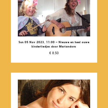
Sun 05 Nov 2023, 11:00 – Nieuwe en heel ouwe
kinderliedjes door Mariandoro
€
8,50