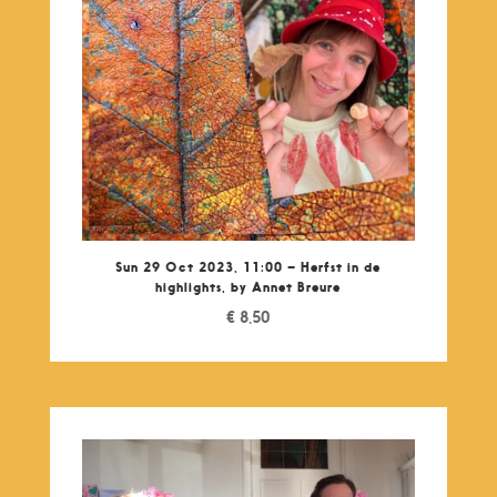
Sun 29 Oct 2023, 11:00 – Herfst in de
highlights, by Annet Breure
€
8,50