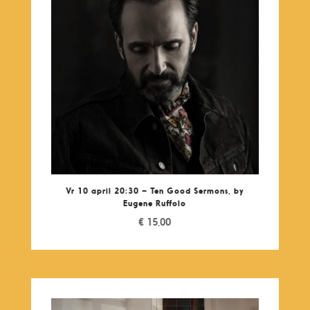
Vr 10 april 20:30 – Ten Good Sermons, by
Eugene Ruffolo
€
15,00