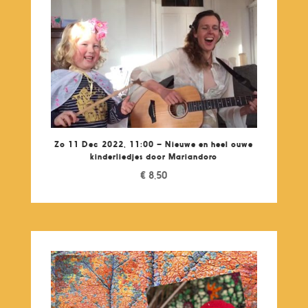
Zo 11 Dec 2022, 11:00 – Nieuwe en heel ouwe
kinderliedjes door Mariandoro
€
8,50