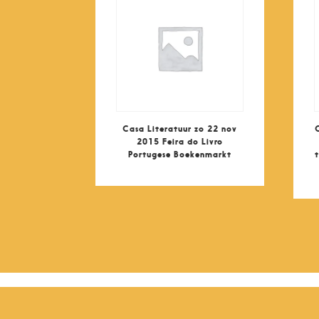
Casa Literatuur zo 22 nov
2015 Feira do Livro
Portugese Boekenmarkt