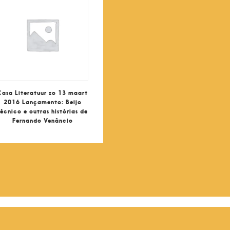
Casa Literatuur zo 13 maart
2016 Lançamento: Beijo
técnico e outras histórias de
Fernando Venâncio