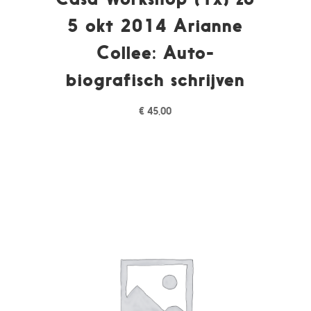
5 okt 2014 Arianne
Collee: Auto-
biografisch schrijven
€
45,00