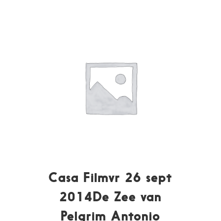
Casa Filmvr 26 sept
2014De Zee van
Pelgrim Antonio