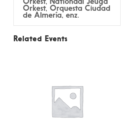
Orkest, Nationaal Jeugd
Orkest, Orquesta Ciudad
de Almería, enz.
Related Events