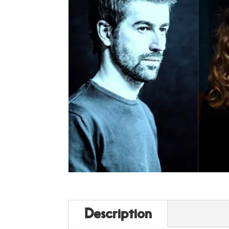
Description