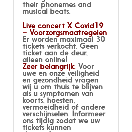
their phonemes and
musical beats.
Live concert X Covid19
– Voorzorgsmaatregelen
Er worden maximaal 30
tickets verkocht. Geen
ticket aan de deur,
alleen online!
Zeer belangrijk:
Voor
uwe en onze veiligheid
en gezondheid vragen
wij u om thuis te blijven
als u symptomen van
koorts, hoesten,
vermoeidheid of andere
verschijnselen. Informeer
ons tijdig zodat we uw
tickets kunnen