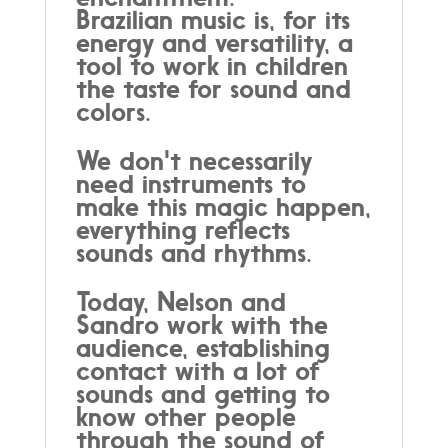
Brazilian music is, for its
energy and versatility, a
tool to work in children
the taste for sound and
colors.
We don't necessarily
need instruments to
make this magic happen,
everything reflects
sounds and rhythms.
Today, Nelson and
Sandro work with the
audience, establishing
contact with a lot of
sounds and getting to
know other people
through the sound of