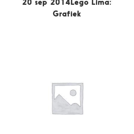
20 sep 2014Lego Lima:
Grafiek