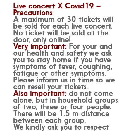
Live concert X Covid19 –
Precautions
A maximum of 30 tickets will
be sold for each live concert.
No ticket will be sold at the
door, only online!
Very important:
For your and
our health and safety we ask
you to stay home if you have
symptoms of fever, coughing,
fatigue or other symptoms.
Please inform us in time so we
can resell your tickets.
Also important:
do not come
alone, but in household groups
of two, three or four people.
There will be 1.5 m distance
between each group.
We kindly ask you to respect