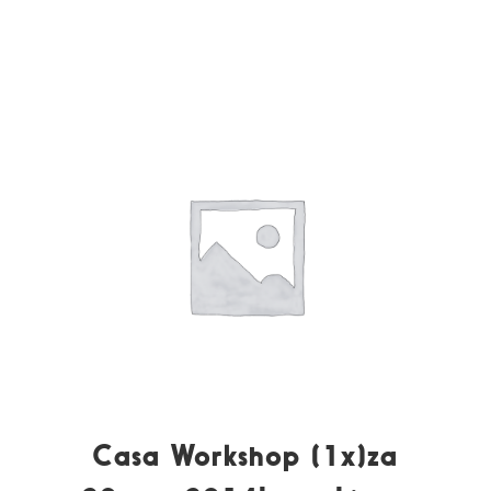
Casa Workshop (1x)za