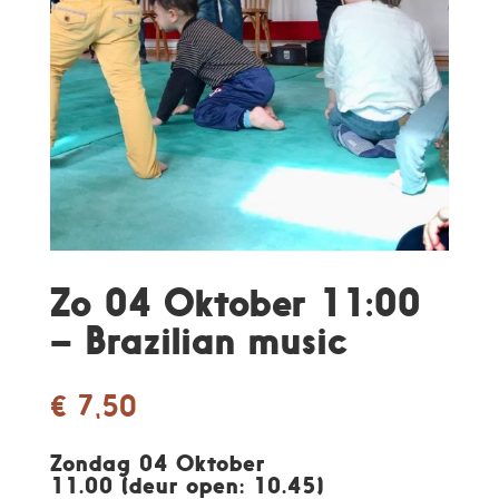
Zo 04 Oktober 11:00
– Brazilian music
€
7,50
Zondag 04 Oktober
11.00 (deur open: 10.45)