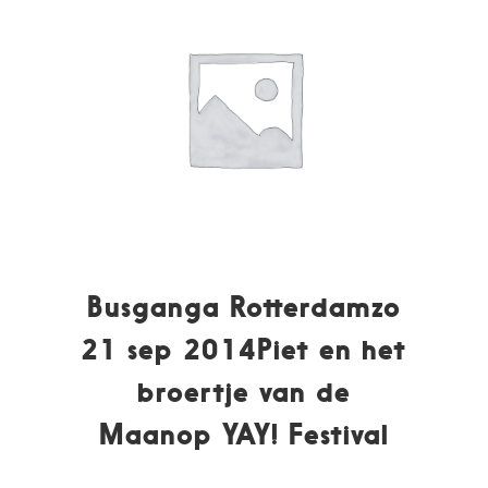
Busganga Rotterdamzo
21 sep 2014Piet en het
broertje van de
Maanop YAY! Festival