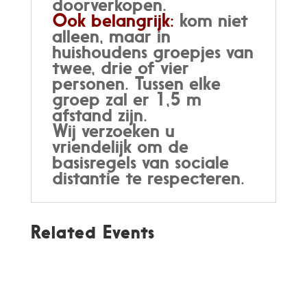
doorverkopen.
Ook belangrijk:
kom niet
alleen, maar in
huishoudens groepjes van
twee, drie of vier
personen. Tussen elke
groep zal er 1,5 m
afstand zijn.
Wij verzoeken u
vriendelijk om de
basisregels van sociale
distantie te respecteren.
Related Events