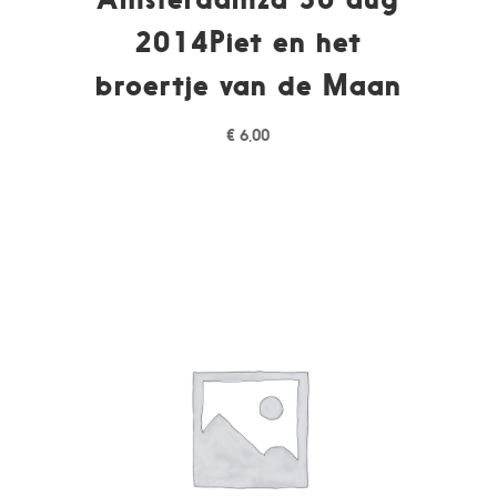
2014Piet en het
broertje van de Maan
€
6,00