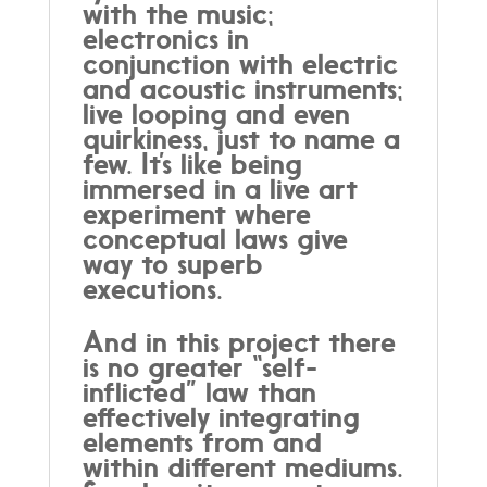
with the music;
electronics in
conjunction with electric
and acoustic instruments;
live looping and even
quirkiness, just to name a
few. It’s like being
immersed in a live art
experiment where
conceptual laws give
way to superb
executions.
And in this project there
is no greater “self-
inflicted” law than
effectively integrating
elements from and
within different mediums.