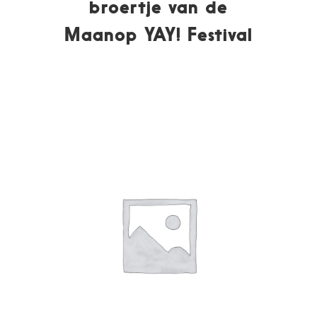
broertje van de
Maanop YAY! Festival