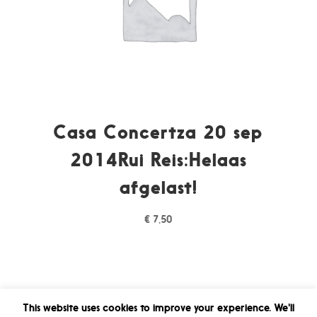
Casa Concertza 20 sep
2014Rui Reis:Helaas
afgelast!
€
7,50
This website uses cookies to improve your experience. We'll