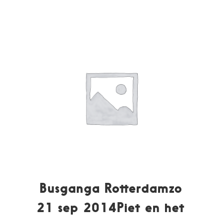
Busganga Rotterdamzo
21 sep 2014Piet en het