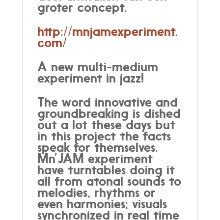
groter concept.
http://mnjamexperiment.
com/
A new multi-medium
experiment in jazz!
The word innovative and
groundbreaking is dished
out a lot these days but
in this project the facts
speak for themselves.
Mn’JAM experiment
have turntables doing it
all from atonal sounds to
melodies, rhythms or
even harmonies; visuals
synchronized in real time