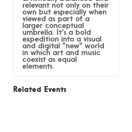
relevant not only on their
own but especially when
viewed as part of a
larger conceptual
umbrella. It's a bold
expedition into a visual
and digital "new" world
in which art and music
coexist as equal
elements.
Related Events