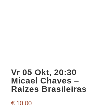
Vr 05 Okt, 20:30
Micael Chaves –
Raízes Brasileiras
€
10,00