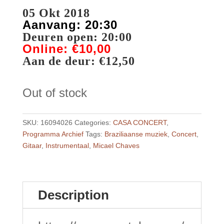
05 Okt 2018
Aanvang: 20:30
Deuren open: 20:00
Online: €10,00
Aan de deur: €12,50
Out of stock
SKU:
16094026
Categories:
CASA CONCERT
,
Programma Archief
Tags:
Braziliaanse muziek
,
Concert
,
Gitaar
,
Instrumentaal
,
Micael Chaves
Description