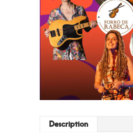
Description