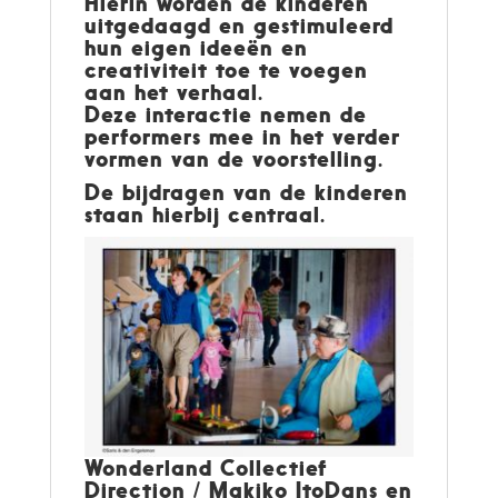
Hierin worden de kinderen
uitgedaagd en gestimuleerd
hun eigen ideeën en
creativiteit toe te voegen
aan het verhaal.
Deze interactie nemen de
performers mee in het verder
vormen van de voorstelling.
De bijdragen van de kinderen
staan hierbij centraal.
Wonderland Collectief
Direction / Makiko ItoDans en