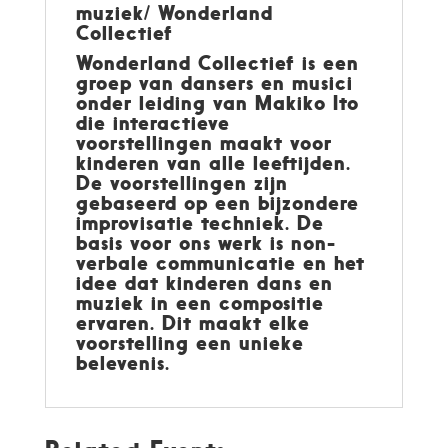
muziek/ Wonderland
Collectief
Wonderland Collectief is een
groep van dansers en musici
onder leiding van Makiko Ito
die interactieve
voorstellingen maakt voor
kinderen van alle leeftijden.
De voorstellingen zijn
gebaseerd op een bijzondere
improvisatie techniek. De
basis voor ons werk is non-
verbale communicatie en het
idee dat kinderen dans en
muziek in een compositie
ervaren. Dit maakt elke
voorstelling een unieke
belevenis.