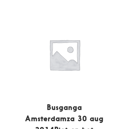
Busganga
Amsterdamza 30 aug