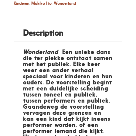
Kinderen
,
Makiko Ito
,
Wonderland
Description
Wonderland
Een unieke dans
die ter plekke ontstaat samen
met het publiek. Elke keer
weer een ander verhaal
speciaal voor kinderen en hun
ouders. De voorstelling begint
met een duidelijke scheiding
tussen toneel en publiek,
tussen performers en publiek.
Gaandeweg de voorstelling
vervagen deze grenzen en
kan een kind dat kijkt ineens
performer worden, of een
performer iemand die kijkt.