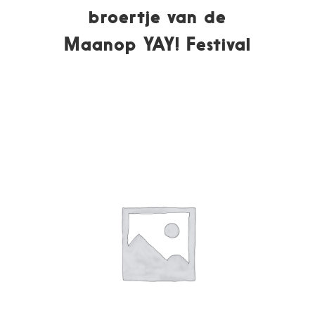
broertje van de
Maanop YAY! Festival