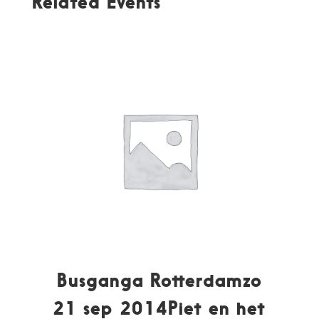
Related Events
Busganga Rotterdamzo
21 sep 2014Piet en het